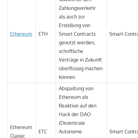
Zahlungsverkehr
als auch zur
Erstellung von
Ethereum
ETH
Smart Contracts
Smart Contr
genutzt werden,
schriftliche
Verträge in Zukunft
überflüssig machen
können
Abspaltung von
Ethereum als
Reaktion auf den
Hack der DAO
(Dezentrale
Ethereum
ETC
Autonome
Smart Contr
Classic