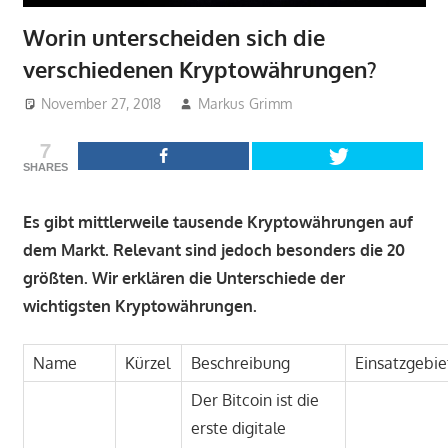
Worin unterscheiden sich die
verschiedenen Kryptowährungen?
November 27, 2018
Markus Grimm
Krypto-Wiki
7
SHARES
Es gibt mittlerweile tausende Kryptowährungen auf
dem Markt. Relevant sind jedoch besonders die 20
größten. Wir erklären die Unterschiede der
wichtigsten Kryptowährungen.
Name
Kürzel
Beschreibung
Einsatzgebie
Der Bitcoin ist die
erste digitale