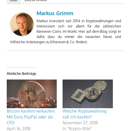
Markus Grimm
Markus investiert seit 2014 in Kryptowährungen und
interessiert sich vor allem für die zahlreichen
kleineren Coins im Markt. Hier auf dem Blog sorgt er
dafür, dass du immer die neuesten News und
hilfreiche Anleitungen zu Ethereum & Co. findest.
Ähnliche Beiträge
Bitcoin kaufen/verkaufen:
Welche Kryptowährung
Mit Euro, PayPal oder als
soll ich kaufen?
CFD
November 27, 2018
April 16, 2018
In "Krypto-Wiki"