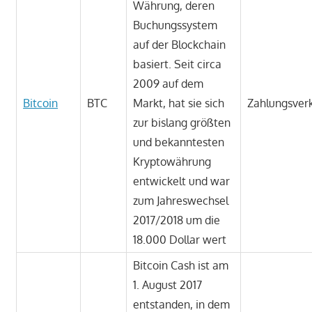
Währung, deren
Buchungssystem
auf der Blockchain
basiert. Seit circa
2009 auf dem
Bitcoin
BTC
Markt, hat sie sich
Zahlungsver
zur bislang größten
und bekanntesten
Kryptowährung
entwickelt und war
zum Jahreswechsel
2017/2018 um die
18.000 Dollar wert
Bitcoin Cash ist am
1. August 2017
entstanden, in dem