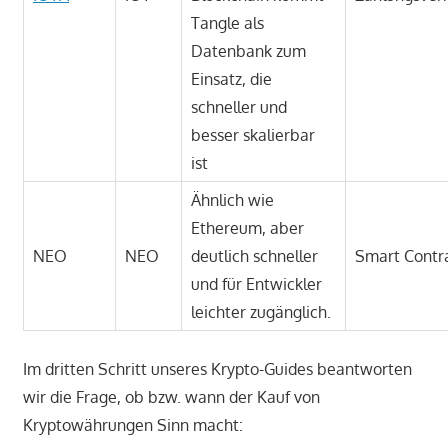
Tangle als
Datenbank zum
Einsatz, die
schneller und
besser skalierbar
ist
Ähnlich wie
Ethereum, aber
NEO
NEO
deutlich schneller
Smart Contr
und für Entwickler
leichter zugänglich.
Im dritten Schritt unseres Krypto-Guides beantworten
wir die Frage, ob bzw. wann der Kauf von
Kryptowährungen Sinn macht: