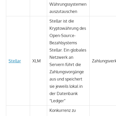
Währungssystemen
auszutauschen
Stellar ist die
Kryptowährung des
Open-Source-
Bezahlsystems
Stellar. Ein globales
Netzwerk an
Stellar
XLM
Zahlungsver
Servern führt die
Zahlungsvorgänge
aus und speichert
sie jeweils lokal in
der Datenbank
“Ledger”
Konkurrenz zu