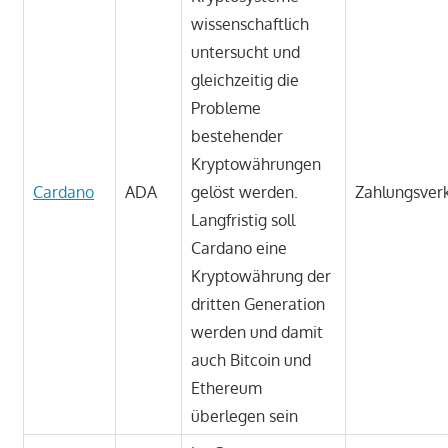
wissenschaftlich
untersucht und
gleichzeitig die
Probleme
bestehender
Kryptowährungen
Cardano
ADA
gelöst werden.
Zahlungsver
Langfristig soll
Cardano eine
Kryptowährung der
dritten Generation
werden und damit
auch Bitcoin und
Ethereum
überlegen sein