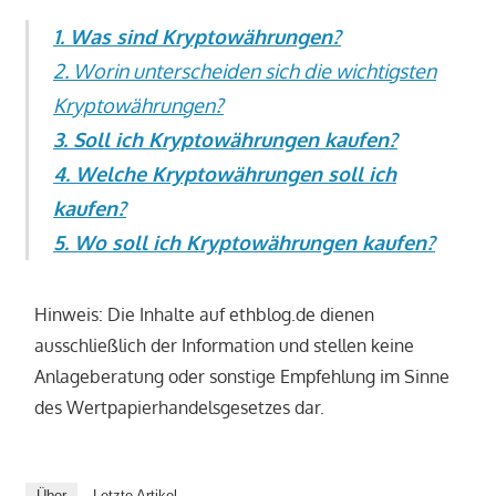
1. Was sind Kryptowährungen?
2. Worin unterscheiden sich die wichtigsten
Kryptowährungen?
3. Soll ich Kryptowährungen kaufen?
4. Welche Kryptowährungen soll ich
kaufen?
5. Wo soll ich Kryptowährungen kaufen?
Hinweis: Die Inhalte auf ethblog.de dienen
ausschließlich der Information und stellen keine
Anlageberatung oder sonstige Empfehlung im Sinne
des Wertpapierhandelsgesetzes dar.
Über
Letzte Artikel