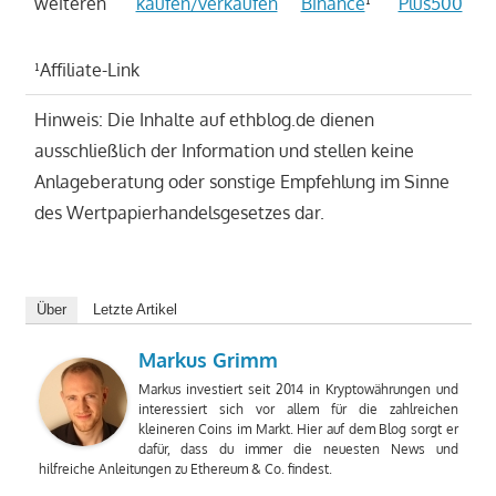
weiteren
kaufen/verkaufen
Binance
¹
Plus500
¹Affiliate-Link
Hinweis: Die Inhalte auf ethblog.de dienen
ausschließlich der Information und stellen keine
Anlageberatung oder sonstige Empfehlung im Sinne
des Wertpapierhandelsgesetzes dar.
Über
Letzte Artikel
Markus Grimm
Markus investiert seit 2014 in Kryptowährungen und
interessiert sich vor allem für die zahlreichen
kleineren Coins im Markt. Hier auf dem Blog sorgt er
dafür, dass du immer die neuesten News und
hilfreiche Anleitungen zu Ethereum & Co. findest.