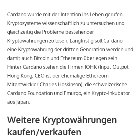
Cardano wurde mit der Intention ins Leben gerufen,
Kryptosysteme wissenschaftlich zu untersuchen und
gleichzeitig die Probleme bestehender
Kryptowährungen zu lösen. Langfristig soll Cardano
eine Kryptowährung der dritten Generation werden und
damit auch Bitcoin und Ethereum überlegen sein.
Hinter Cardano stehen die Firmen IOHK (Input Output
Hong Kong, CEO ist der ehemalige Ethereum-
Mitentwickler Charles Hoskinson), die schweizerische
Cardano Foundation und Emurgo, ein Krypto-Inkubator
aus Japan.
Weitere Kryptowährungen
kaufen/verkaufen