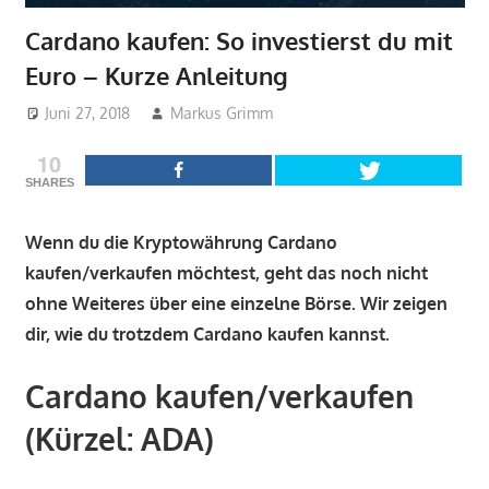
Cardano kaufen: So investierst du mit
Euro – Kurze Anleitung
Juni 27, 2018
Markus Grimm
Kaufen
10
SHARES
Wenn du die Kryptowährung Cardano
kaufen/verkaufen möchtest, geht das noch nicht
ohne Weiteres über eine einzelne Börse. Wir zeigen
dir, wie du trotzdem Cardano kaufen kannst.
Cardano kaufen/verkaufen
(Kürzel: ADA)