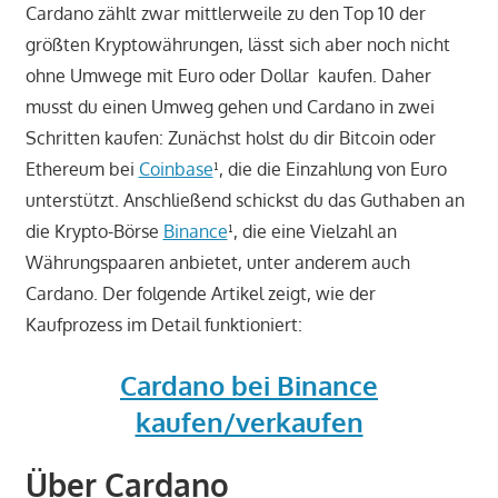
Cardano zählt zwar mittlerweile zu den Top 10 der
größten Kryptowährungen, lässt sich aber noch nicht
ohne Umwege mit Euro oder Dollar kaufen. Daher
musst du einen Umweg gehen und Cardano in zwei
Schritten kaufen: Zunächst holst du dir Bitcoin oder
Ethereum bei
Coinbase
¹, die die Einzahlung von Euro
unterstützt. Anschließend schickst du das Guthaben an
die Krypto-Börse
Binance
¹, die eine Vielzahl an
Währungspaaren anbietet, unter anderem auch
Cardano. Der folgende Artikel zeigt, wie der
Kaufprozess im Detail funktioniert:
Cardano bei Binance
kaufen/verkaufen
Über Cardano