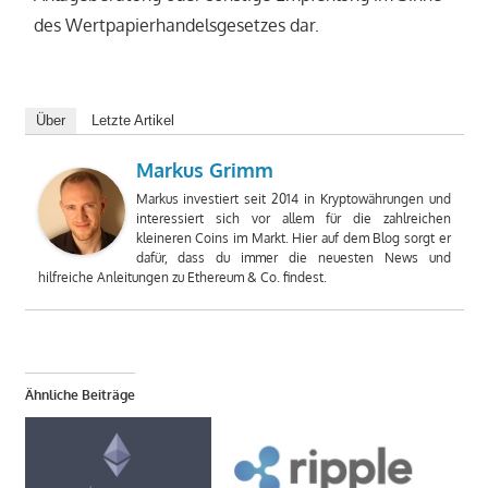
des Wertpapierhandelsgesetzes dar.
Über
Letzte Artikel
Markus Grimm
Markus investiert seit 2014 in Kryptowährungen und
interessiert sich vor allem für die zahlreichen
kleineren Coins im Markt. Hier auf dem Blog sorgt er
dafür, dass du immer die neuesten News und
hilfreiche Anleitungen zu Ethereum & Co. findest.
Ähnliche Beiträge