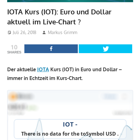
IOTA Kurs (IOT): Euro und Dollar
aktuell im Live-Chart ?
Juli 26, 2018
Markus Grimm
Kurse
10
SHARES
Der aktuelle
IOTA
Kurs (IOT) in Euro und Dollar –
immer in Echtzeit im Kurs-Chart.
IOT -
There is no data for the toSymbol USD .