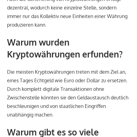
dezentral, wodurch keine einzelne Stelle, sondern
immer nur das Kollektiv neue Einheiten einer Währung
produzieren kann.
Warum wurden
Kryptowährungen erfunden?
Die meisten Kryptowährungen treten mit dem Ziel an,
eines Tages Echtgeld wie Euro oder Dollar zu ersetzen.
Durch komplett digitale Transaktionen ohne
Zwischenstelle könnten sie den Geldaustausch deutlich
beschleunigen und von staatlichen Eingriffen
unabhängig machen.
Warum gibt es so viele