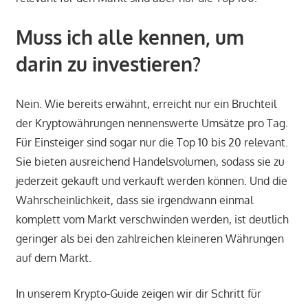
Muss ich alle kennen, um
darin zu investieren?
Nein. Wie bereits erwähnt, erreicht nur ein Bruchteil
der Kryptowährungen nennenswerte Umsätze pro Tag.
Für Einsteiger sind sogar nur die Top 10 bis 20 relevant.
Sie bieten ausreichend Handelsvolumen, sodass sie zu
jederzeit gekauft und verkauft werden können. Und die
Wahrscheinlichkeit, dass sie irgendwann einmal
komplett vom Markt verschwinden werden, ist deutlich
geringer als bei den zahlreichen kleineren Währungen
auf dem Markt.
In unserem Krypto-Guide zeigen wir dir Schritt für