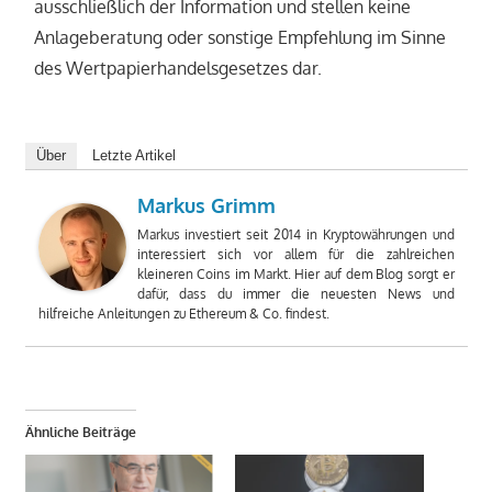
ausschließlich der Information und stellen keine
Anlageberatung oder sonstige Empfehlung im Sinne
des Wertpapierhandelsgesetzes dar.
Über
Letzte Artikel
Markus Grimm
Markus investiert seit 2014 in Kryptowährungen und
interessiert sich vor allem für die zahlreichen
kleineren Coins im Markt. Hier auf dem Blog sorgt er
dafür, dass du immer die neuesten News und
hilfreiche Anleitungen zu Ethereum & Co. findest.
Ähnliche Beiträge