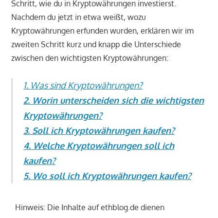
Schritt, wie du in Kryptowährungen investierst.
Nachdem du jetzt in etwa weißt, wozu
Kryptowährungen erfunden wurden, erklären wir im
zweiten Schritt kurz und knapp die Unterschiede
zwischen den wichtigsten Kryptowährungen:
1. Was sind Kryptowährungen?
2. Worin unterscheiden sich die wichtigsten
Kryptowährungen?
3. Soll ich Kryptowährungen kaufen?
4. Welche Kryptowährungen soll ich
kaufen?
5. Wo soll ich Kryptowährungen kaufen?
Hinweis: Die Inhalte auf ethblog.de dienen