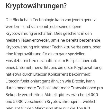
Kryptowährungen?
Die Blockchain-Technologie kann von jedem genutzt
werden – und sich somit jeder seine eigene
Kryptowährung erschaffen. Dies geschieht in den
meisten Fällen entweder, um eine bereits bestehende
Kryptowährung mit neuer Technik zu verbessern, oder
eine Kryptowährung für einen ganz speziellen
Einsatzbereich zu erschaffen, zum Beispiel innerhalb
eines Unternehmens. Bitcoin, die erste Kryptowährung,
hat etwa durch Litecoin Konkurrenz bekommen:
Litecoin funktioniert ganz ähnlich wie Bitcoin, kann
durch modernere Technik aber mehr Transaktionen pro
Sekunde verarbeiten. Aktuell gibt es zwischen 4.000
und 5.000 verschieden Kryptowährungen – wirklich
relevant für den Markt sind aber nur die Top 100.