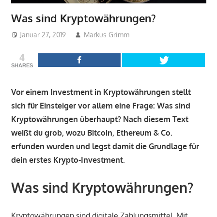
Was sind Kryptowährungen?
Januar 27, 2019
Markus Grimm
Uncategorized
4
SHARES
Vor einem Investment in Kryptowährungen stellt
sich für Einsteiger vor allem eine Frage: Was sind
Kryptowährungen überhaupt? Nach diesem Text
weißt du grob, wozu Bitcoin, Ethereum & Co.
erfunden wurden und legst damit die Grundlage für
dein erstes Krypto-Investment.
Was sind Kryptowährungen?
Kryptowährungen sind digitale Zahlungsmittel. Mit