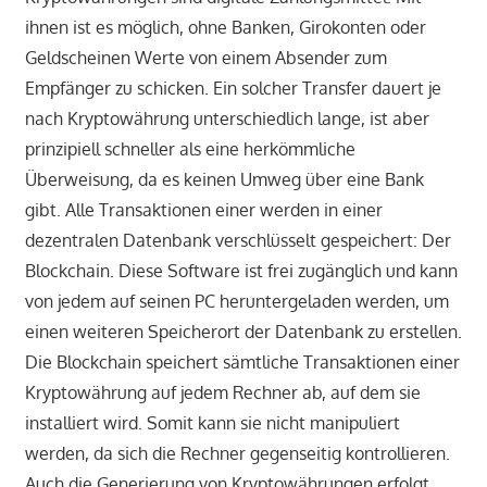
ihnen ist es möglich, ohne Banken, Girokonten oder
Geldscheinen Werte von einem Absender zum
Empfänger zu schicken. Ein solcher Transfer dauert je
nach Kryptowährung unterschiedlich lange, ist aber
prinzipiell schneller als eine herkömmliche
Überweisung, da es keinen Umweg über eine Bank
gibt. Alle Transaktionen einer werden in einer
dezentralen Datenbank verschlüsselt gespeichert: Der
Blockchain. Diese Software ist frei zugänglich und kann
von jedem auf seinen PC heruntergeladen werden, um
einen weiteren Speicherort der Datenbank zu erstellen.
Die Blockchain speichert sämtliche Transaktionen einer
Kryptowährung auf jedem Rechner ab, auf dem sie
installiert wird. Somit kann sie nicht manipuliert
werden, da sich die Rechner gegenseitig kontrollieren.
Auch die Generierung von Kryptowährungen erfolgt