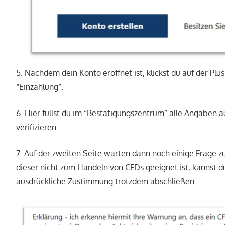
5. Nachdem dein Konto eröffnet ist, klickst du auf der Pl
“Einzahlung”.
6. Hier füllst du im “Bestätigungszentrum” alle Angaben 
verifizieren.
7. Auf der zweiten Seite warten dann noch einige Frage zu
dieser nicht zum Handeln von CFDs geeignet ist, kannst du
ausdrückliche Zustimmung trotzdem abschließen: