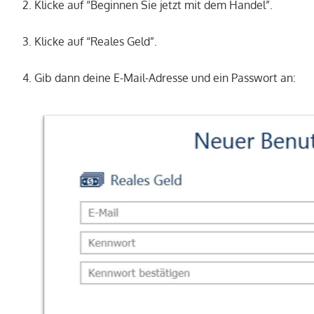
2. Klicke auf “Beginnen Sie jetzt mit dem Handel”.
3. Klicke auf “Reales Geld”.
4. Gib dann deine E-Mail-Adresse und ein Passwort an: