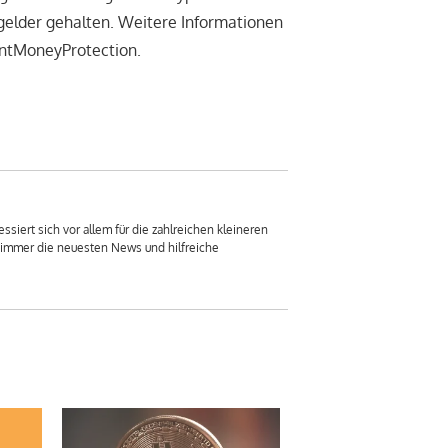
elder gehalten. Weitere Informationen
entMoneyProtection.
ssiert sich vor allem für die zahlreichen kleineren
u immer die neuesten News und hilfreiche