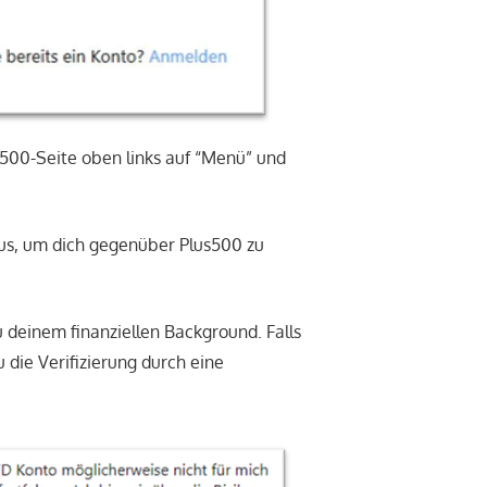
us500-Seite oben links auf “Menü” und
aus, um dich gegenüber Plus500 zu
 deinem finanziellen Background. Falls
 die Verifizierung durch eine