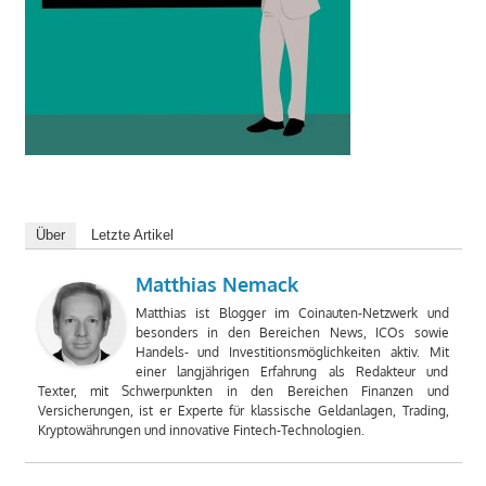
Über
Letzte Artikel
Matthias Nemack
Matthias ist Blogger im Coinauten-Netzwerk und
besonders in den Bereichen News, ICOs sowie
Handels- und Investitionsmöglichkeiten aktiv. Mit
einer langjährigen Erfahrung als Redakteur und
Texter, mit Schwerpunkten in den Bereichen Finanzen und
Versicherungen, ist er Experte für klassische Geldanlagen, Trading,
Kryptowährungen und innovative Fintech-Technologien.