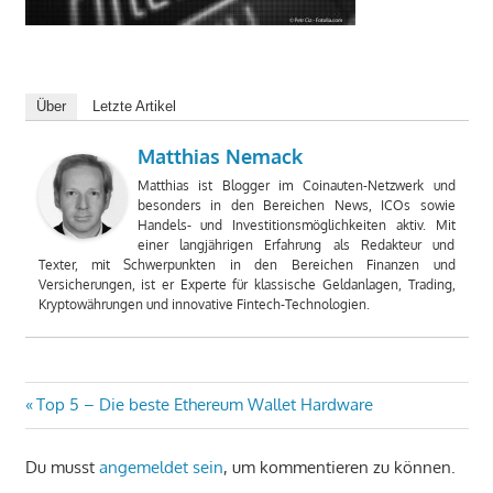
Über
Letzte Artikel
Matthias Nemack
Matthias ist Blogger im Coinauten-Netzwerk und
besonders in den Bereichen News, ICOs sowie
Handels- und Investitionsmöglichkeiten aktiv. Mit
einer langjährigen Erfahrung als Redakteur und
Texter, mit Schwerpunkten in den Bereichen Finanzen und
Versicherungen, ist er Experte für klassische Geldanlagen, Trading,
Kryptowährungen und innovative Fintech-Technologien.
Beitragsnavigation
Vorheriger
Top 5 – Die beste Ethereum Wallet Hardware
Beitrag:
Du musst
angemeldet sein
, um kommentieren zu können.