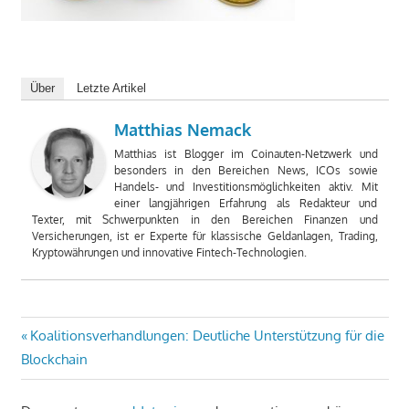
Über
Letzte Artikel
Matthias Nemack
Matthias ist Blogger im Coinauten-Netzwerk und
besonders in den Bereichen News, ICOs sowie
Handels- und Investitionsmöglichkeiten aktiv. Mit
einer langjährigen Erfahrung als Redakteur und
Texter, mit Schwerpunkten in den Bereichen Finanzen und
Versicherungen, ist er Experte für klassische Geldanlagen, Trading,
Kryptowährungen und innovative Fintech-Technologien.
Beitragsnavigation
Vorheriger
Koalitionsverhandlungen: Deutliche Unterstützung für die
Beitrag:
Blockchain