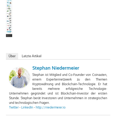
Über
Letzte Artikel
Stephan Niedermeier
Stephan ist Mitglied und Co-Founder von Coinauten,
einem Expertennetzwerk zu den Themen
Kryptowährung und Blockchain-Technologie. Er hat
bereits mehrere erfolgreiche Technologie-
Unternehmen gegründet und ist Blockchain-Investor der ersten
Stunde. Stephan berät Investoren und Unternehmen in strategischen
und technologischen Fragen.
Twitter
-
LinkedIn
-
http://niedermeier.io